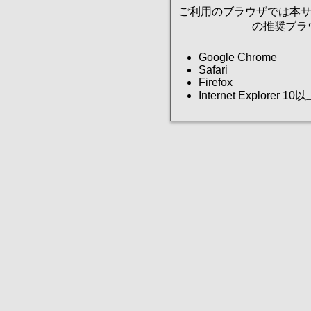
ご利用のブラウザでは本サ
の推奨ブラ
Google Chrome
Safari
Firefox
Internet Explorer 10