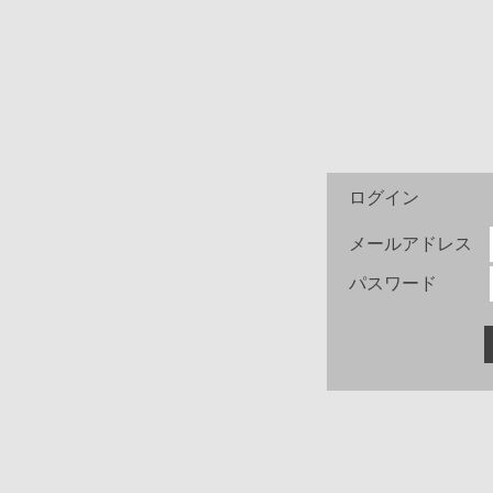
ログイン
メールアドレス
パスワード